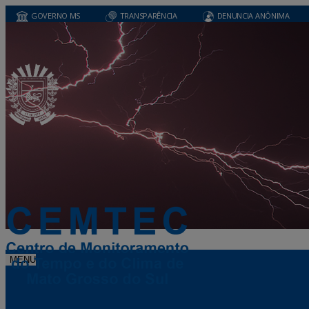
GOVERNO MS
TRANSPARÊNCIA
DENUNCIA ANÔNIMA
MENU