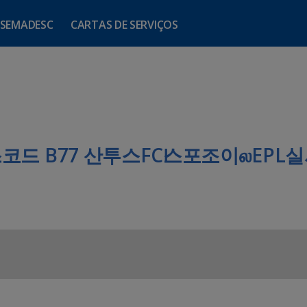
SEMADESC
CARTAS DE SERVIÇOS
너스코드 B77 산투스FCӀ스포조이ல