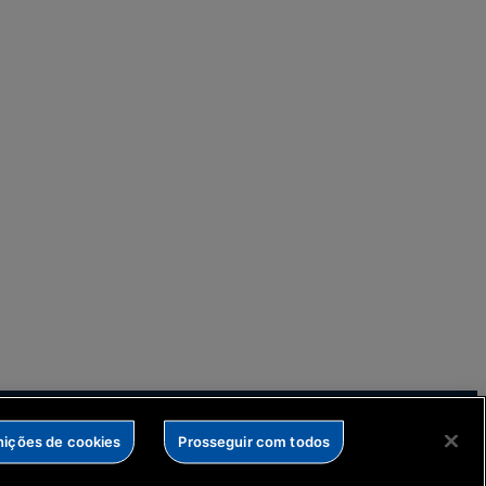
nições de cookies
Prosseguir com todos