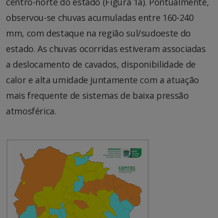
centro-norte do estado (Figura 1a). Pontualmente,
observou-se chuvas acumuladas entre 160-240
mm, com destaque na região sul/sudoeste do
estado. As chuvas ocorridas estiveram associadas
a deslocamento de cavados, disponibilidade de
calor e alta umidade juntamente com a atuação
mais frequente de sistemas de baixa pressão
atmosférica.