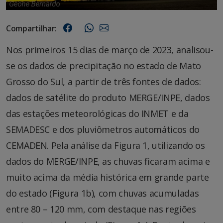
Compartilhar:
Nos primeiros 15 dias de março de 2023, analisou-
se os dados de precipitação no estado de Mato
Grosso do Sul, a partir de três fontes de dados:
dados de satélite do produto MERGE/INPE, dados
das estações meteorológicas do INMET e da
SEMADESC e dos pluviômetros automáticos do
CEMADEN. Pela análise da Figura 1, utilizando os
dados do MERGE/INPE, as chuvas ficaram acima e
muito acima da média histórica em grande parte
do estado (Figura 1b), com chuvas acumuladas
entre 80 – 120 mm, com destaque nas regiões