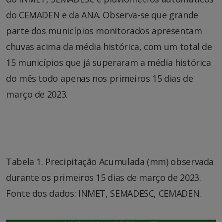
do CEMADEN e da ANA. Observa-se que grande
parte dos municípios monitorados apresentam
chuvas acima da média histórica, com um total de
15 municípios que já superaram a média histórica
do mês todo apenas nos primeiros 15 dias de
março de 2023.
Tabela 1. Precipitação Acumulada (mm) observada
durante os primeiros 15 dias de março de 2023.
Fonte dos dados: INMET, SEMADESC, CEMADEN.