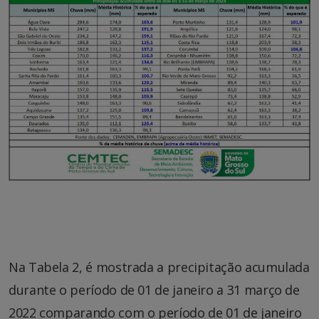
Na Tabela 2, é mostrada a precipitação acumulada
durante o período de 01 de janeiro a 31 março de
2022 comparando com o período de 01 de janeiro