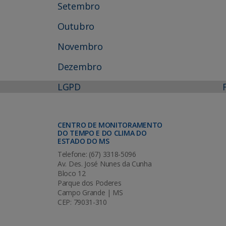
Setembro
Outubro
Novembro
Dezembro
LGPD
CENTRO DE MONITORAMENTO
DO TEMPO E DO CLIMA DO
ESTADO DO MS
Telefone: (67) 3318-5096
Av. Des. José Nunes da Cunha
Bloco 12
Parque dos Poderes
Campo Grande | MS
CEP: 79031-310