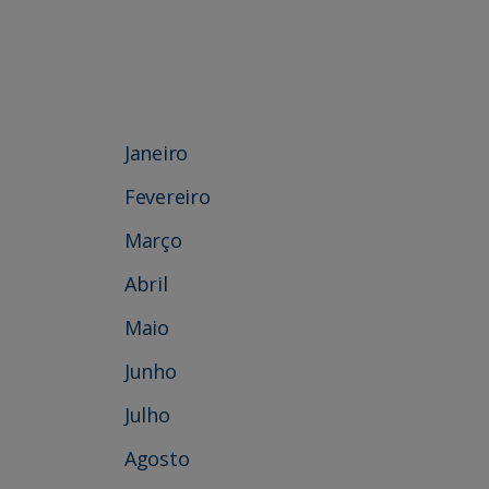
Janeiro
Fevereiro
Março
Abril
Maio
Junho
Julho
Agosto