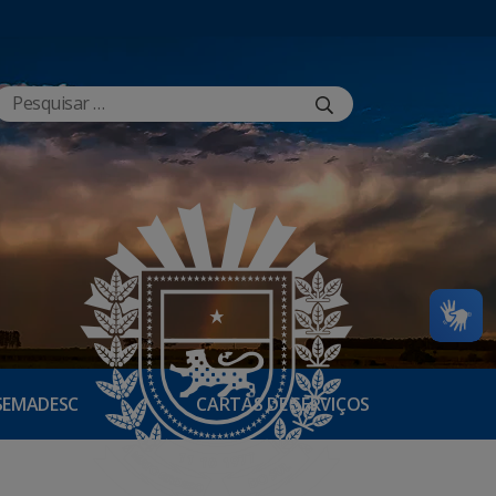
SEMADESC
CARTAS DE SERVIÇOS