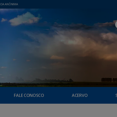
CIA ANÔNIMA
FALE CONOSCO
ACERVO