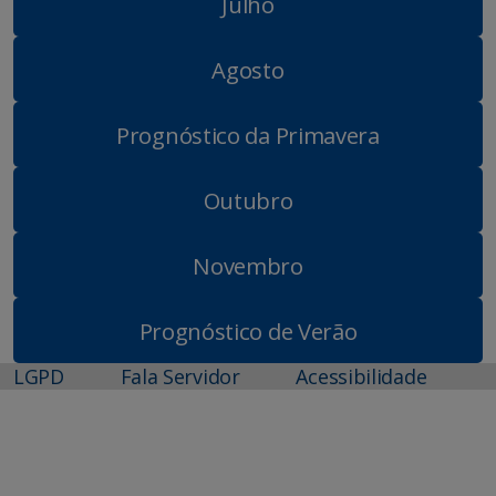
Julho
Agosto
Prognóstico da Primavera
Outubro
Novembro
Prognóstico de Verão
LGPD
Fala Servidor
Acessibilidade