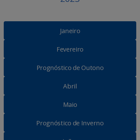
Janeiro
Fevereiro
Prognóstico de Outono
Abril
Maio
Prognóstico de Inverno