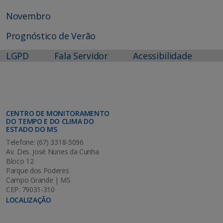
Novembro
Prognóstico de Verão
LGPD
Fala Servidor
Acessibilidade
CENTRO DE MONITORAMENTO
DO TEMPO E DO CLIMA DO
ESTADO DO MS
Telefone: (67) 3318-5096
Av. Des. José Nunes da Cunha
Bloco 12
Parque dos Poderes
Campo Grande | MS
CEP: 79031-310
LOCALIZAÇÃO