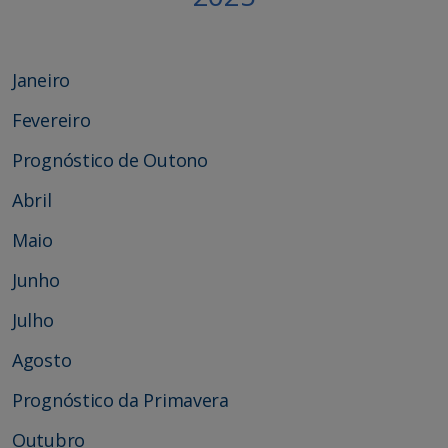
Janeiro
Fevereiro
Prognóstico de Outono
Abril
Maio
Junho
Julho
Agosto
Prognóstico da Primavera
Outubro