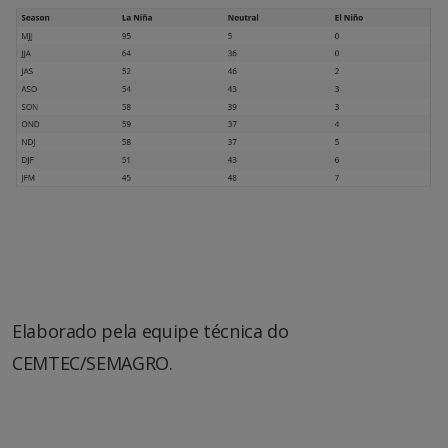
Elaborado pela equipe técnica do
CEMTEC/SEMAGRO.