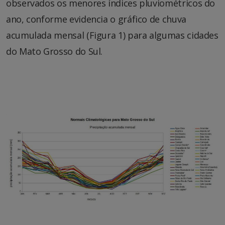
observados os menores índices pluviométricos do
ano, conforme evidencia o gráfico de chuva
acumulada mensal (Figura 1) para algumas cidades
do Mato Grosso do Sul.