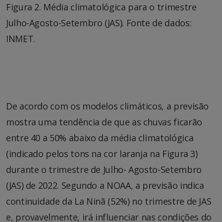
Figura 2. Média climatológica para o trimestre
Julho-Agosto-Setembro (JAS). Fonte de dados:
INMET.
De acordo com os modelos climáticos, a previsão
mostra uma tendência de que as chuvas ficarão
entre 40 a 50% abaixo da média climatológica
(indicado pelos tons na cor laranja na Figura 3)
durante o trimestre de Julho- Agosto-Setembro
(JAS) de 2022. Segundo a NOAA, a previsão indica
continuidade da La Ninã (52%) no trimestre de JAS
e, provavelmente, irá influenciar nas condições do