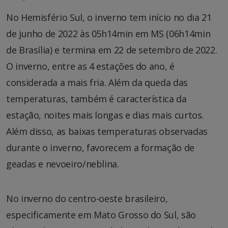
No Hemisfério Sul, o inverno tem início no dia 21
de junho de 2022 às 05h14min em MS (06h14min
de Brasília) e termina em 22 de setembro de 2022.
O inverno, entre as 4 estações do ano, é
considerada a mais fria. Além da queda das
temperaturas, também é característica da
estação, noites mais longas e dias mais curtos.
Além disso, as baixas temperaturas observadas
durante o inverno, favorecem a formação de
geadas e nevoeiro/neblina.
No inverno do centro-oeste brasileiro,
especificamente em Mato Grosso do Sul, são