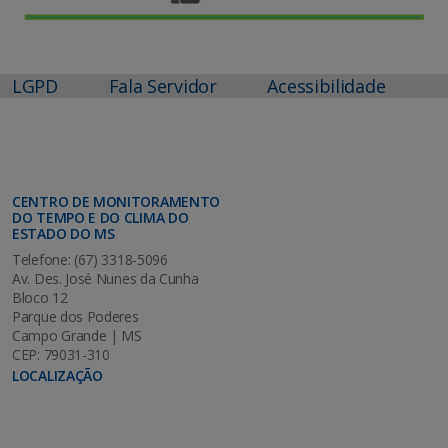
LGPD
Fala Servidor
Acessibilidade
CENTRO DE MONITORAMENTO
DO TEMPO E DO CLIMA DO
ESTADO DO MS
Telefone: (67) 3318-5096
Av. Des. José Nunes da Cunha
Bloco 12
Parque dos Poderes
Campo Grande | MS
CEP: 79031-310
LOCALIZAÇÃO