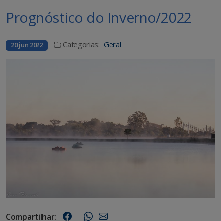
Prognóstico do Inverno/2022
Categorias:
Geral
20 jun 2022
Compartilhar: