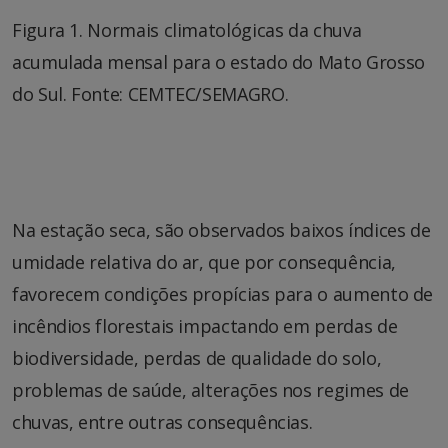
Figura 1. Normais climatológicas da chuva
acumulada mensal para o estado do Mato Grosso
do Sul. Fonte: CEMTEC/SEMAGRO.
Na estação seca, são observados baixos índices de
umidade relativa do ar, que por consequência,
favorecem condições propícias para o aumento de
incêndios florestais impactando em perdas de
biodiversidade, perdas de qualidade do solo,
problemas de saúde, alterações nos regimes de
chuvas, entre outras consequências.