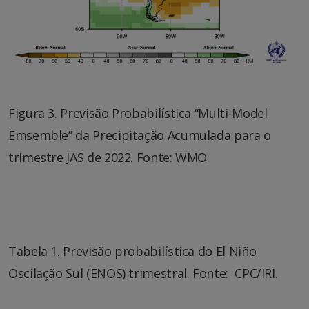
Figura 3. Previsão Probabilística “Multi-Model
Emsemble” da Precipitação Acumulada para o
trimestre JAS de 2022. Fonte: WMO.
Tabela 1. Previsão probabilística do El Niño
Oscilação Sul (ENOS) trimestral. Fonte: CPC/IRI.