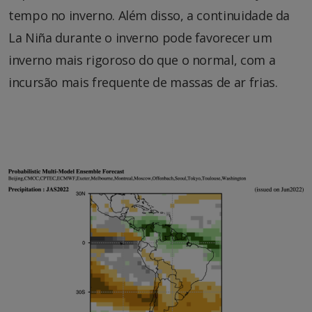
tempo no inverno. Além disso, a continuidade da
La Niña durante o inverno pode favorecer um
inverno mais rigoroso do que o normal, com a
incursão mais frequente de massas de ar frias.