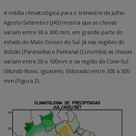
A média climatológica para o trimestre de Julho-
Agosto-Setembro (JAS) mostra que as chuvas
variam entre 50 a 300 mm, em grande parte do
estado do Mato Grosso do Sul. Já nas regiões do
Bolsão (Paranaíba) e Pantanal (Corumbá) as chuvas
variam entre 50 a 100mm e na região do Cone-Sul
(Mundo Novo, Iguatemi, Eldorado) entre 200 a 300
mm (Figura 2).