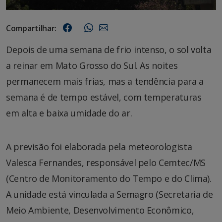
Compartilhar:
Depois de uma semana de frio intenso, o sol volta
a reinar em Mato Grosso do Sul. As noites
permanecem mais frias, mas a tendência para a
semana é de tempo estável, com temperaturas
em alta e baixa umidade do ar.
A previsão foi elaborada pela meteorologista
Valesca Fernandes, responsável pelo Cemtec/MS
(Centro de Monitoramento do Tempo e do Clima).
A unidade está vinculada a Semagro (Secretaria de
Meio Ambiente, Desenvolvimento Econômico,