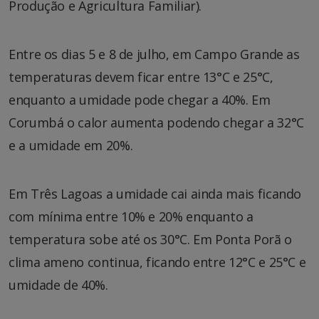
Produção e Agricultura Familiar).
Entre os dias 5 e 8 de julho, em Campo Grande as
temperaturas devem ficar entre 13°C e 25°C,
enquanto a umidade pode chegar a 40%. Em
Corumbá o calor aumenta podendo chegar a 32°C
e a umidade em 20%.
Em Três Lagoas a umidade cai ainda mais ficando
com mínima entre 10% e 20% enquanto a
temperatura sobe até os 30°C. Em Ponta Porã o
clima ameno continua, ficando entre 12°C e 25°C e
umidade de 40%.