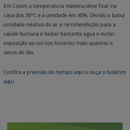
Em Coxim a temperatura máxima deve ficar na
casa dos 30°C e a umidade em 40%. Devido a baixa
umidade relativa do ar a recomendação para a
saúde humana é beber bastante água e evitar
exposição ao sol nos horários mais quentes e
secos do dia.
Confira a
previsão do tempo aqui
e
ouça o boletim
aqui
.