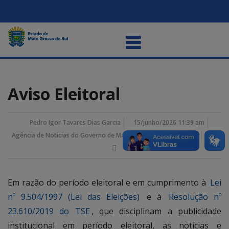
Aviso Eleitoral
Pedro Igor Tavares Dias Garcia
15/junho/2026 11:39 am
Agência de Noticias do Governo de Mato Grosso do Sul
Em razão do período eleitoral e em cumprimento à
Lei
nº 9.504/1997 (Lei das Eleições)
e à
Resolução nº
23.610/2019 do TSE
, que disciplinam a publicidade
institucional em período eleitoral, as notícias e