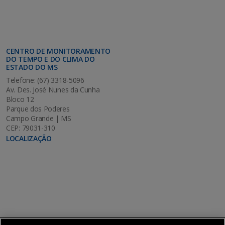
CENTRO DE MONITORAMENTO
DO TEMPO E DO CLIMA DO
ESTADO DO MS
Telefone: (67) 3318-5096
Av. Des. José Nunes da Cunha
Bloco 12
Parque dos Poderes
Campo Grande | MS
CEP: 79031-310
LOCALIZAÇÃO