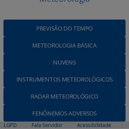
PREVISÃO DO TEMPO
METEOROLOGIA BÁSICA
NUVENS
INSTRUMENTOS METEOROLÓGICOS
RADAR METEOROLÓGICO
FENÔNEMOS ADVERSOS
LGPD
Fala Servidor
Acessibilidade