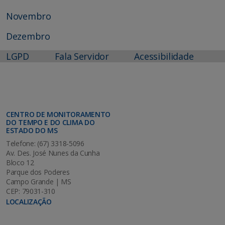
Novembro
Dezembro
LGPD
Fala Servidor
Acessibilidade
CENTRO DE MONITORAMENTO
DO TEMPO E DO CLIMA DO
ESTADO DO MS
Telefone: (67) 3318-5096
Av. Des. José Nunes da Cunha
Bloco 12
Parque dos Poderes
Campo Grande | MS
CEP: 79031-310
LOCALIZAÇÃO