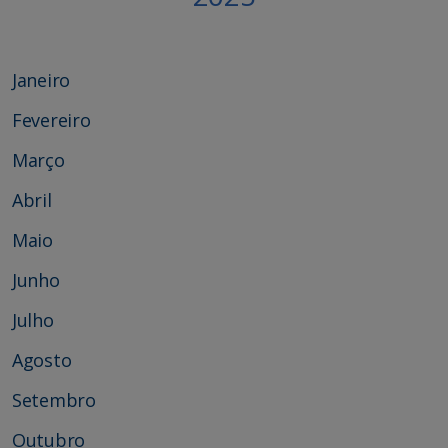
Janeiro
Fevereiro
Março
Abril
Maio
Junho
Julho
Agosto
Setembro
Outubro