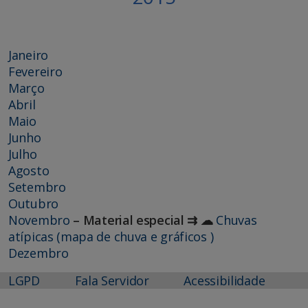
Janeiro
Fevereiro
Março
Abril
Maio
Junho
Julho
Agosto
Setembro
Outubro
Novembro
– Material especial ⇉ ☁
Chuvas
atípicas (mapa de chuva e gráficos )
Dezembro
LGPD
Fala Servidor
Acessibilidade